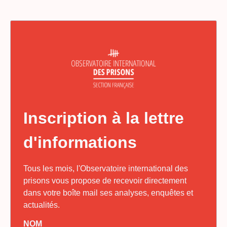
Inscription à la lettre
d'informations
Tous les mois, l'Observatoire international des
prisons vous propose de recevoir directement
dans votre boîte mail ses analyses, enquêtes et
actualités.
NOM